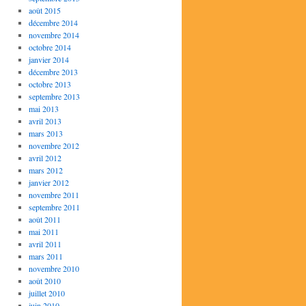
août 2015
décembre 2014
novembre 2014
octobre 2014
janvier 2014
décembre 2013
octobre 2013
septembre 2013
mai 2013
avril 2013
mars 2013
novembre 2012
avril 2012
mars 2012
janvier 2012
novembre 2011
septembre 2011
août 2011
mai 2011
avril 2011
mars 2011
novembre 2010
août 2010
juillet 2010
juin 2010