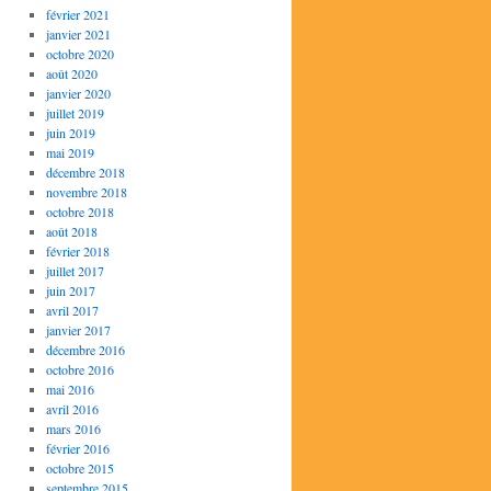
février 2021
janvier 2021
octobre 2020
août 2020
janvier 2020
juillet 2019
juin 2019
mai 2019
décembre 2018
novembre 2018
octobre 2018
août 2018
février 2018
juillet 2017
juin 2017
avril 2017
janvier 2017
décembre 2016
octobre 2016
mai 2016
avril 2016
ne
mars 2016
tée
février 2016
octobre 2015
septembre 2015