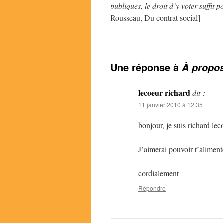
publiques, le droit d’y voter suffit
Rousseau, Du contrat social]
Une réponse à
À propo
lecoeur richard
dit :
11 janvier 2010 à 12:35
bonjour, je suis richard le
J’aimerai pouvoir t’aliment
cordialement
Répondre