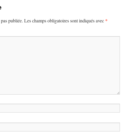
e
*
 pas publiée.
Les champs obligatoires sont indiqués avec