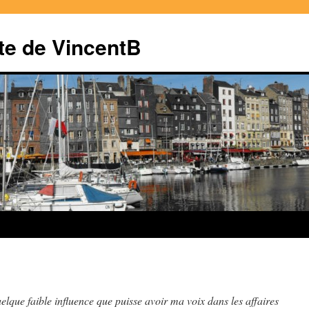
te de VincentB
elque faible influence que puisse avoir ma voix dans les affaires