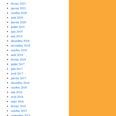
février 2021
janvier 2021
octobre 2020
août 2020
janvier 2020
juillet 2019
juin 2019
mai 2019
décembre 2018
novembre 2018
octobre 2018
août 2018
février 2018
juillet 2017
juin 2017
avril 2017
janvier 2017
décembre 2016
octobre 2016
mai 2016
avril 2016
mars 2016
février 2016
octobre 2015
septembre 2015