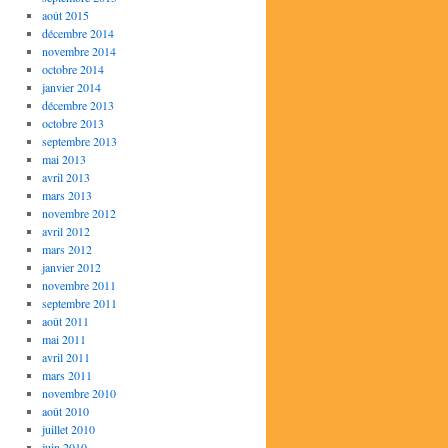
août 2015
décembre 2014
novembre 2014
octobre 2014
janvier 2014
décembre 2013
octobre 2013
septembre 2013
mai 2013
avril 2013
mars 2013
novembre 2012
avril 2012
mars 2012
janvier 2012
novembre 2011
septembre 2011
août 2011
mai 2011
avril 2011
mars 2011
novembre 2010
août 2010
juillet 2010
juin 2010