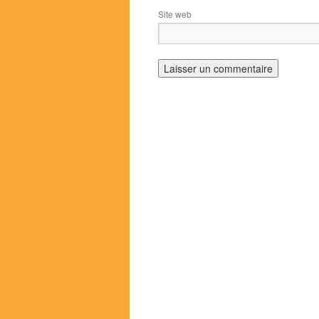
Site web