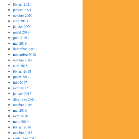
février 2021
janvier 2021
octobre 2020
août 2020
janvier 2020
juillet 2019
juin 2019
mai 2019
décembre 2018
novembre 2018
octobre 2018
août 2018
février 2018
juillet 2017
juin 2017
avril 2017
janvier 2017
décembre 2016
octobre 2016
mai 2016
avril 2016
mars 2016
février 2016
octobre 2015
septembre 2015