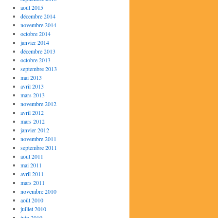
août 2015
décembre 2014
novembre 2014
octobre 2014
janvier 2014
décembre 2013
octobre 2013
septembre 2013
mai 2013
avril 2013
mars 2013
novembre 2012
avril 2012
mars 2012
janvier 2012
novembre 2011
septembre 2011
août 2011
mai 2011
avril 2011
mars 2011
novembre 2010
août 2010
juillet 2010
juin 2010