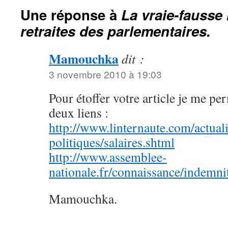
Une réponse à
La vraie-fausse
retraites des parlementaires.
Mamouchka
dit :
3 novembre 2010 à 19:03
Pour étoffer votre article je me pe
deux liens :
http://www.linternaute.com/actuali
politiques/salaires.shtml
http://www.assemblee-
nationale.fr/connaissance/indemni
Mamouchka.