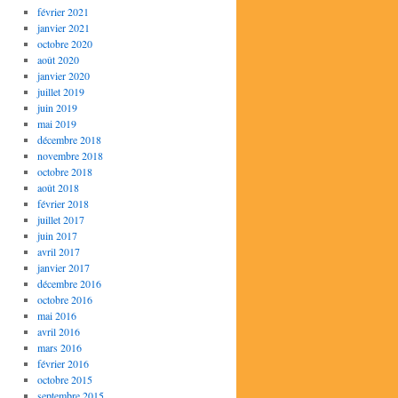
février 2021
janvier 2021
octobre 2020
août 2020
janvier 2020
juillet 2019
juin 2019
mai 2019
décembre 2018
novembre 2018
octobre 2018
août 2018
février 2018
juillet 2017
juin 2017
avril 2017
janvier 2017
décembre 2016
octobre 2016
mai 2016
avril 2016
mars 2016
février 2016
octobre 2015
septembre 2015