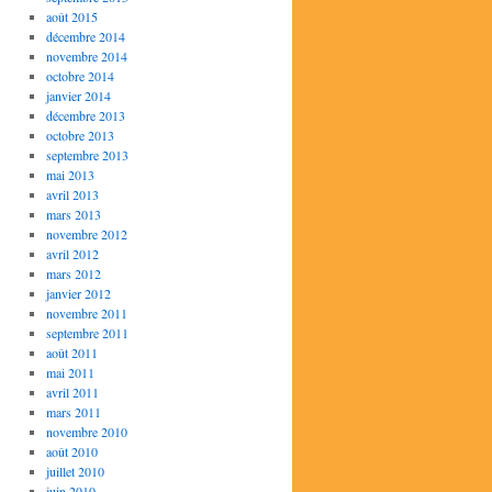
août 2015
décembre 2014
novembre 2014
octobre 2014
janvier 2014
décembre 2013
octobre 2013
septembre 2013
mai 2013
avril 2013
mars 2013
novembre 2012
avril 2012
mars 2012
janvier 2012
novembre 2011
septembre 2011
août 2011
mai 2011
avril 2011
mars 2011
novembre 2010
août 2010
juillet 2010
juin 2010