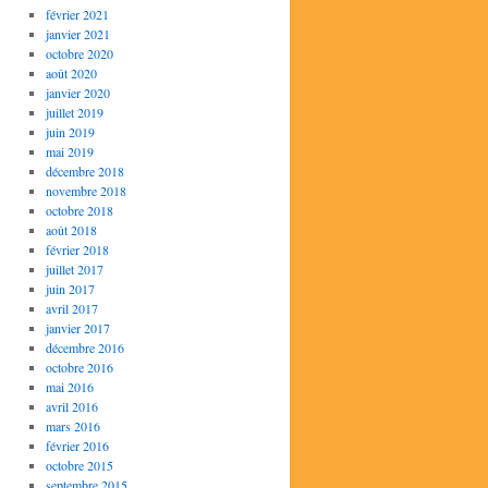
février 2021
janvier 2021
octobre 2020
août 2020
janvier 2020
juillet 2019
juin 2019
mai 2019
décembre 2018
novembre 2018
octobre 2018
août 2018
février 2018
juillet 2017
juin 2017
avril 2017
janvier 2017
décembre 2016
octobre 2016
mai 2016
avril 2016
mars 2016
février 2016
octobre 2015
septembre 2015