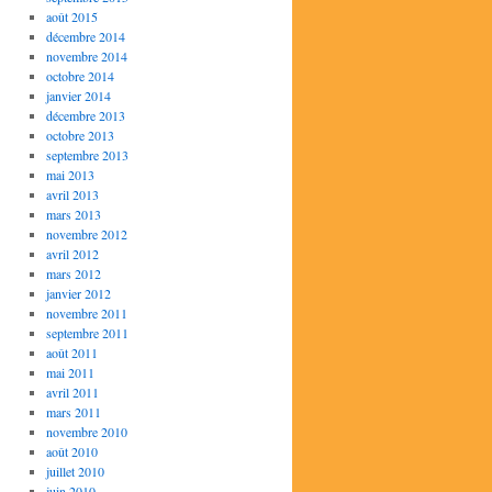
août 2015
décembre 2014
novembre 2014
octobre 2014
janvier 2014
décembre 2013
octobre 2013
septembre 2013
mai 2013
avril 2013
mars 2013
novembre 2012
avril 2012
mars 2012
janvier 2012
novembre 2011
septembre 2011
août 2011
mai 2011
avril 2011
mars 2011
novembre 2010
août 2010
juillet 2010
juin 2010